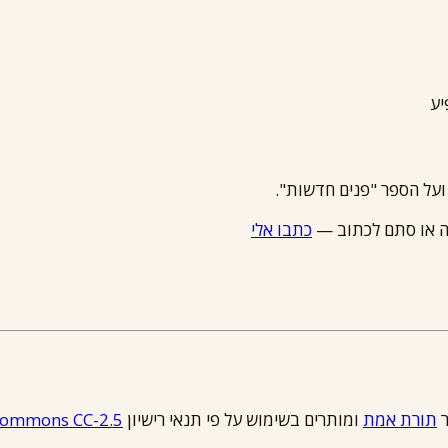
יע
ועל הספר "פנים חדשות".
ה או סתם לכתוב —
כתבו אלי
תורת אמת
ומותרים בשימוש על פי תנאי רישיון
 Commons CC-2.5