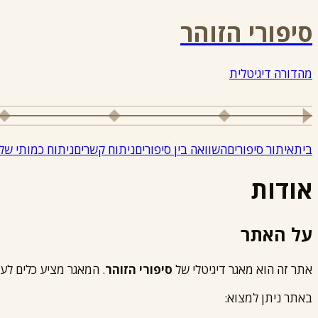
סיפורי הזוהר
מהדורה דיגיטלית
בית
איתור סיפורים
השוואה בין סיפורים
ניתוח קשרים
ניתוח כמותי של
אודות
על האתר
אתר זה הוא מאגר דיגיטלי של
סיפורי הזוהר
. המאגר מציע כלים לע
באתר ניתן למצוא: